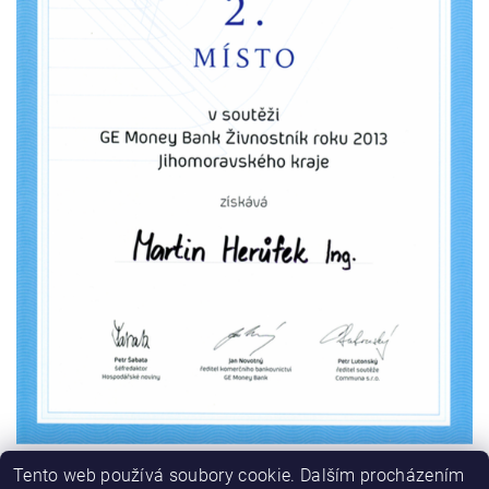
Tento web používá soubory cookie. Dalším procházením