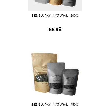
BEZ SLUPKY - NATURAL - 200G
66 Kč
BEZ SLUPKY - NATURAL - 450G