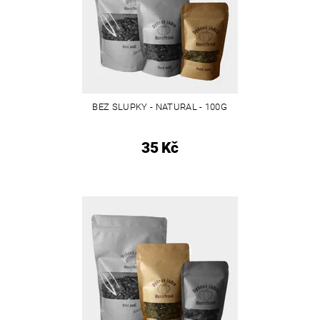
BEZ SLUPKY - NATURAL - 100G
35 Kč