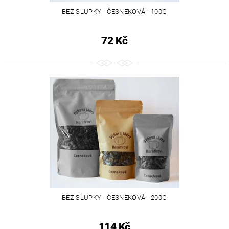
BEZ SLUPKY - ČESNEKOVÁ - 100G
72 Kč
BEZ SLUPKY - ČESNEKOVÁ - 200G
114 Kč